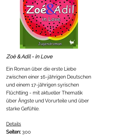
Zoè & Adil - in Love
Ein Roman über die erste Liebe
zwischen einer 16-jährigen Deutschen
und einem 17-jährigen syrischen
Flüchtling - mit aktueller Thematik
über Ängste und Vorurteile und über
starke Gefühle.
Details
Seiten:
300​