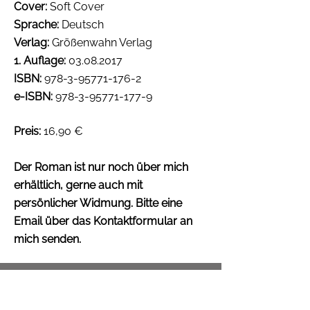
Cover:
Soft Cover
Sprache:
Deutsch
Verlag:
Größenwahn Verlag
1. Auflage:
03.08.2017
ISBN:
978-3-95771-176-2
e-ISBN:
978-3-95771-177-9
Preis:
16,90 €
Der Roman ist nur noch über mich
erhältlich, gerne auch mit
persönlicher Widmung. Bitte eine
Email
über das Kontaktformular an
mich senden.